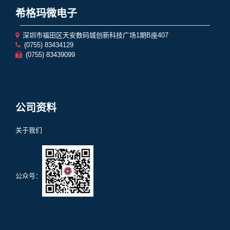
希格玛微电子
深圳市福田区天安数码城创新科技广场1期B座407
(0755) 83434129
(0755) 83439099
公司资料
关于我们
公众号：