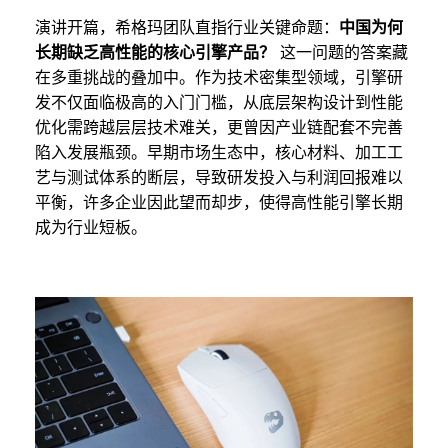
演讲开篇，希格玛团队直指行业关键命题：
中国为何
长期缺乏高性能的核心引擎产品？
这一问题的答案藏
在多重挑战的叠加中。作为技术密集型领域，引擎研
发不仅面临极高的入门门槛，从底层架构设计到性能
优化需跨越层层技术难关，更曾因产业链配套不完善
陷入发展瓶颈。早期市场生态中，核心材料、加工工
艺与测试体系的断层，导致研发投入与利润回报难以
平衡，许多企业因此望而却步，使得高性能引擎长期
成为行业短板。