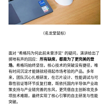
（名龙堂鼠标）
面对 “希格玛为何此前未曾涉足” 的疑问，演讲给出了
掷地有声的回应：
所有缺席，都是为了更完美的登
场
。希格玛始终坚信，核心技术的突破没有捷径，唯
有时间沉淀才能铸就经得起市场考验的产品。多年
来，团队沉心扎根研发，在芯片设计、性能调试与可
靠性验证等环节反复打磨，既依托国内半导体产业政
策支持与产业链完善的东风，更凭借自主创新攻克多
项技术难题，最终实现了核心引擎的自主研发与性能
突破。