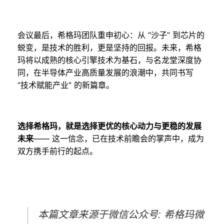
会议最后，希格玛团队重申初心：从 “沙子” 到芯片的
蜕变，是技术的胜利，更是坚持的回报。未来，希格
玛将以成熟的核心引擎技术为基石，与名龙堂深度协
同，在半导体产业高质量发展的浪潮中，共同书写
“技术赋能产业” 的新篇章。
选择希格玛，就是选择更优的核心动力与更稳的发展
未来
—— 这一信念，已在技术前瞻会的掌声中，成为
双方携手前行的起点。
本篇文章来源于微信公众号: 希格玛微