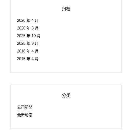
归档
2026 年 4 月
2026 年 3 月
2025 年 10 月
2025 年 9 月
2018 年 4 月
2015 年 4 月
分类
公司新聞
最新动态