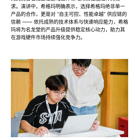
求。演讲中，希格玛明确表示，选择希格玛绝非单一
产品的合作，更是对 “自主可控、性能卓越” 供应链的
信赖 —— 依托成熟的技术体系与快速响应能力，希格
玛将为名龙堂的产品升级提供稳定核心动力，助力其
在游戏硬件市场持续强化竞争力。