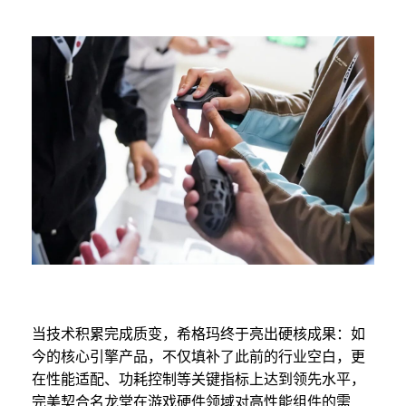
当技术积累完成质变，希格玛终于亮出硬核成果：如
今的核心引擎产品，不仅填补了此前的行业空白，更
在性能适配、功耗控制等关键指标上达到领先水平，
完美契合名龙堂在游戏硬件领域对高性能组件的需