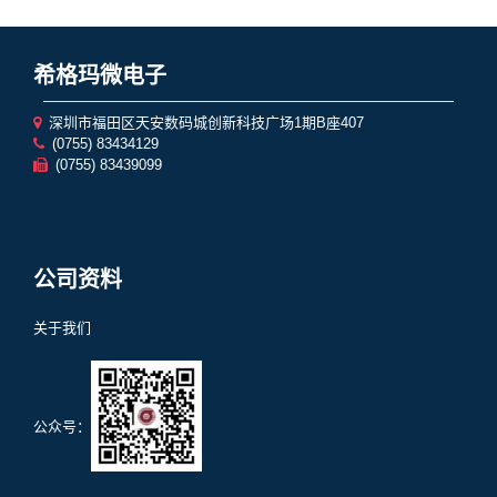
希格玛微电子
深圳市福田区天安数码城创新科技广场1期B座407
(0755) 83434129
(0755) 83439099
公司资料
关于我们
公众号：