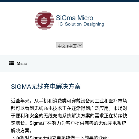
Skip
to
content
选
择
语
言
Menu
SIGMA无线充电解决方案
近些年来，从手机和消费类可穿戴设备到工业和医疗市场
都可以看到无线充电技术正在逐渐得到广泛应用。市场对
于便利和安全的无线充电系统解决方案的需求正在持续快
速增长。Sigma正在努力为客户提供完善的无线充电系统
解决方案。
下面将对Sigma无线充电系统做一下简要的介绍：