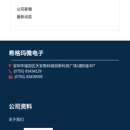
公司新聞
最新动态
希格玛微电子
深圳市福田区天安数码城创新科技广场1期B座407
(0755) 83434129
(0755) 83439099
公司资料
关于我们