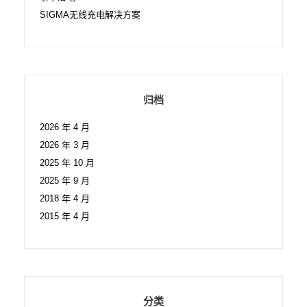
SIGMA无线充电解决方案
归档
2026 年 4 月
2026 年 3 月
2025 年 10 月
2025 年 9 月
2018 年 4 月
2015 年 4 月
分类